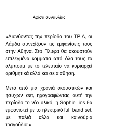
Αφίσα συναυλίας
«Διανύοντας την περίοδο του ΤΡΙΑ, οι 
Λάμδα συνεχίζουν τις εμφανίσεις τους 
στην Αθήνα. Στο Πλυφα θα ακουστούν 
επιλεγμένα κομμάτια από όλα τους τα 
άλμπουμ με το τελευταίο να κυριαρχεί 
αριθμητικά αλλά και σε αίσθηση.
Μετά από μια χρονιά ακουστικών και 
ήσυχων σετ, ηχογραφώντας αυτή την 
περίοδο το νέο υλικό, η Sophie lies θα 
εμφανιστεί με το ηλεκτρικό full band set, 
με παλιά αλλά και καινούρια 
τραγούδια.»