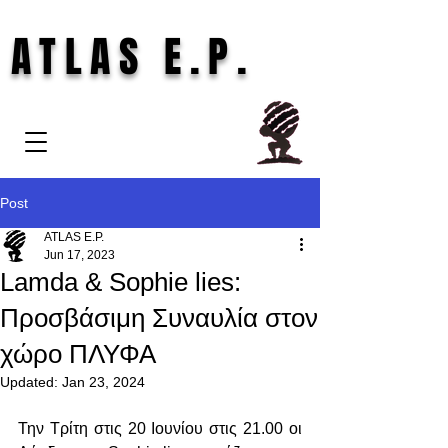
ATLAS E.P.
Post
ATLAS E.P.
Jun 17, 2023
Lamda & Sophie lies:
Προσβάσιμη Συναυλία στον
χώρο ΠΛΥΦΑ
Updated:
Jan 23, 2024
Την Τρίτη στις 20 Ιουνίου στις 21.00 οι 