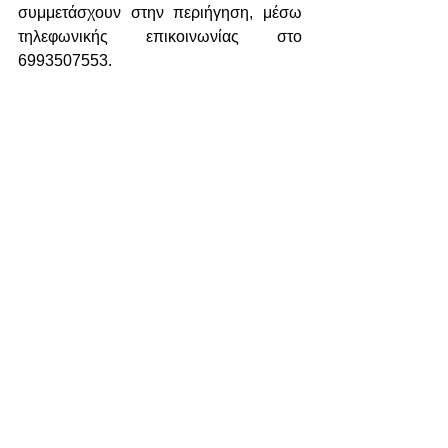
συμμετάσχουν στην περιήγηση, μέσω 
τηλεφωνικής επικοινωνίας στο 
6993507553.