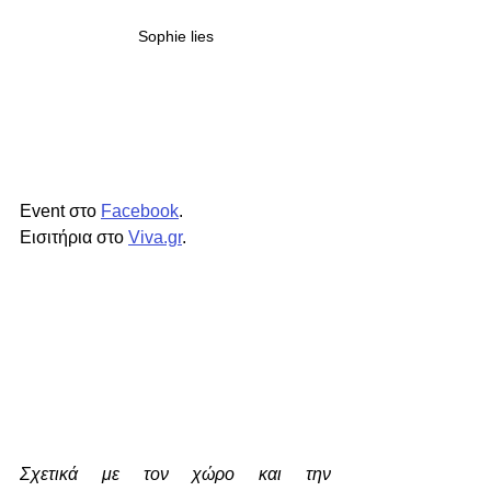
Sophie lies
Event στο 
Facebook
.
Εισιτήρια στο 
Viva.gr
.
Σχετικά με τον χώρο και την 