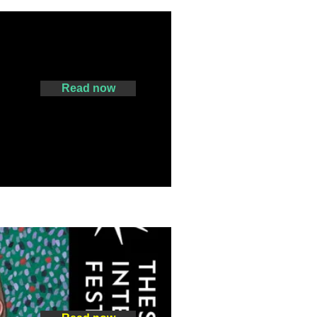
Read now