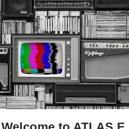
Welcome to ATLAS E.