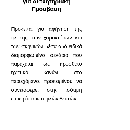
για Αισθητηριακή
Πρόσβαση
Πρόκειται για αφήγηση της
πλοκής, των χαρακτήρων και
των σκηνικών μέσα από ειδικά
διαμορφωμένο σενάριο που
παρέχεται ως πρόσθετο
ηχητικό κανάλι στο
περιεχόμενο, προκειμένου να
συνεισφέρει στην ισότιμη
εμπειρία των τυφλών θεατών.
COMPANY
About us