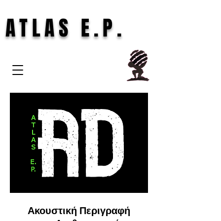
ATLAS E.P.
Ακουστική Περιγραφή