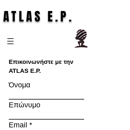
ATLAS E.P.
Επικοινωνήστε με την
ATLAS E.P.
Όνομα
Επώνυμο
Email