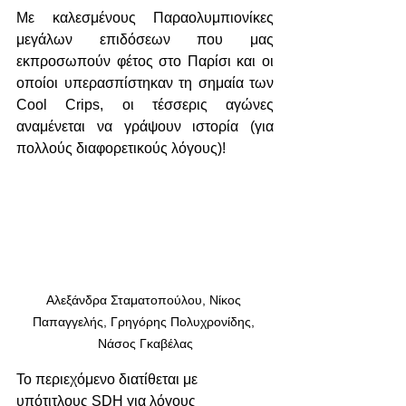
Με καλεσμένους Παραολυμπιονίκες 
μεγάλων επιδόσεων που μας 
εκπροσωπούν φέτος στο Παρίσι και οι 
οποίοι υπερασπίστηκαν τη σημαία των 
Cool Crips, οι τέσσερις αγώνες 
αναμένεται να γράψουν ιστορία (για 
πολλούς διαφορετικούς λόγους)!
Αλεξάνδρα Σταματοπούλου, Νίκος 
Παπαγγελής, Γρηγόρης Πολυχρονίδης, 
Νάσος Γκαβέλας
Το περιεχόμενο διατίθεται με 
υπότιτλους SDH για λόγους 