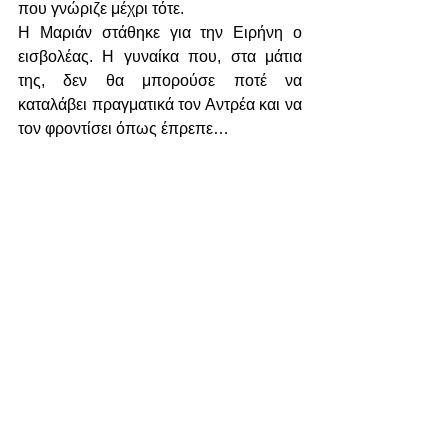
που γνώριζε μέχρι τότε.
Η Μαριάν στάθηκε για την Ειρήνη ο 
εισβολέας. Η γυναίκα που, στα μάτια 
της, δεν θα μπορούσε ποτέ να 
καταλάβει πραγματικά τον Αντρέα και να 
τον φροντίσει όπως έπρεπε…