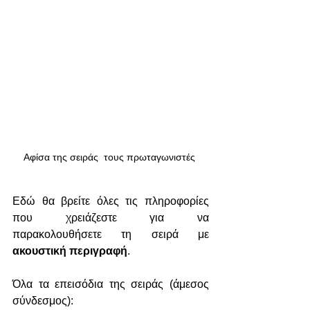
Αφίσα της σειράς  τους πρωταγωνιστές 
Εδώ θα βρείτε όλες τις πληροφορίες 
που χρειάζεστε για να 
παρακολουθήσετε τη σειρά με 
ακουστική περιγραφή
.
Όλα τα επεισόδια της σειράς (άμεσος 
σύνδεσμος):