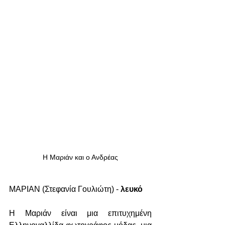
Η Μαριάν και ο Ανδρέας
ΜΑΡΙΑΝ (Στεφανία Γουλιώτη) - 
λευκό
Η Μαριάν είναι μια επιτυχημένη 