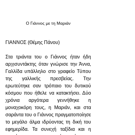
Ο Γιάννος με τη Μαριάν
ΓΙΑΝΝΟΣ (Θέμης Πάνου)
Στα τριάντα του ο Γιάννος ήταν ήδη 
αρχισυντάκτης όταν γνώρισε την Άννα, 
Γαλλίδα υπάλληλο στο γραφείο Τύπου 
της γαλλικής πρεσβείας. Την 
ερωτεύτηκε σαν τρόπαιο του δυτικού 
κόσμου που ήθελε να κατακτήσει. Δύο 
χρόνια αργότερα γεννήθηκε η 
μοναχοκόρη τους, η Μαριάν, και στα 
σαράντα του ο Γιάννος πραγματοποίησε 
το μεγάλο άλμα ιδρύοντας τη δική του 
εφημερίδα. Τα συνεχή ταξίδια και η 