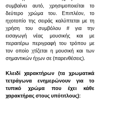
συμβαίνει αυτό, χρησιμοποιείται το 
δεύτερο χρώμα του. Επιπλέον, το 
ηχοτοπίο της σειράς καλύπτεται με τη 
χρήση του συμβόλου # για την 
εισαγωγή νέας μουσικής και με 
περαιτέρω περιγραφή του τρόπου με 
τον οποίο χτίζεται η μουσική και των 
σημαντικών ήχων σε (παρενθέσεις).
Κλειδί χαρακτήρων (τα χρωματικά 
τετράγωνα ενημερώνουν για το 
τυπικό χρώμα που έχει κάθε 
χαρακτήρας στους υπότιτλους):