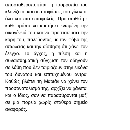
αποσταθεροποιείται, η ισορροπία του 
κλονίζεται και οι αποφάσεις του γίνονται 
όλο και πιο επισφαλείς. Προσπαθεί με 
κάθε τρόπο να κρατήσει ενωμένη την 
οικογένειά του και να προστατεύσει την 
κόρη του, παλεύοντας με τον φόβο της 
απώλειας και την αίσθηση ότι χάνει τον 
έλεγχο. Το άγχος, η πίεση και η 
συναισθηματική σύγχυση τον οδηγούν 
σε λάθη που δεν ταιριάζουν στην εικόνα 
του δυνατού και επιτυχημένου άντρα. 
Καθώς βλέπει τη Μαριάν να χάνει τον 
προσανατολισμό της, αρχίζει να χάνεται 
και ο ίδιος, σαν να παρασύρονται μαζί 
σε μια πορεία χωρίς σταθερό σημείο 
αναφοράς.