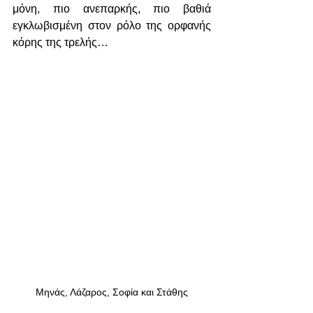
μόνη, πιο ανεπαρκής, πιο βαθιά 
εγκλωβισμένη στον ρόλο της ορφανής 
κόρης της τρελής…
Μηνάς, Λάζαρος, Σοφία και Στάθης