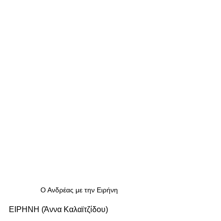
Ο Ανδρέας με την Ειρήνη
ΕΙΡΗΝΗ (Άννα Καλαϊτζίδου)