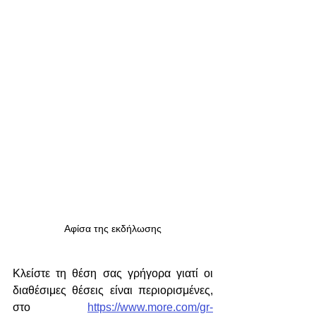
Αφίσα της εκδήλωσης
Κλείστε τη θέση σας γρήγορα γιατί οι 
διαθέσιμες θέσεις είναι περιορισμένες, 
στο 
https://www.more.com/gr-