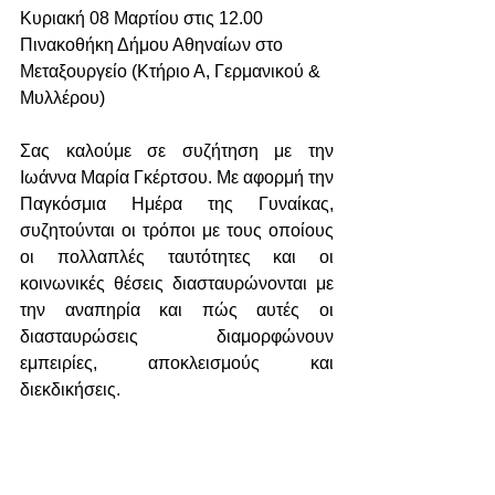
Κυριακή 08 Μαρτίου στις 12.00
Πινακοθήκη Δήμου Αθηναίων στο 
Μεταξουργείο (Κτήριο Α, Γερμανικού & 
Μυλλέρου)
Σας καλούμε σε συζήτηση με την 
Ιωάννα Μαρία Γκέρτσου. Με αφορμή την 
Παγκόσμια Ημέρα της Γυναίκας, 
συζητούνται οι τρόποι με τους οποίους 
οι πολλαπλές ταυτότητες και οι 
κοινωνικές θέσεις διασταυρώνονται με 
την αναπηρία και πώς αυτές οι 
διασταυρώσεις διαμορφώνουν 
εμπειρίες, αποκλεισμούς και 
διεκδικήσεις.