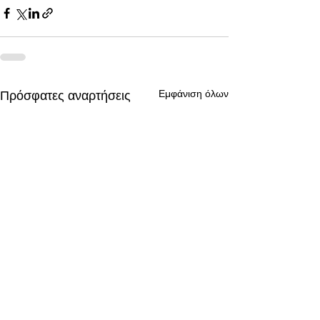
Εμφάνιση όλων
Πρόσφατες αναρτήσεις