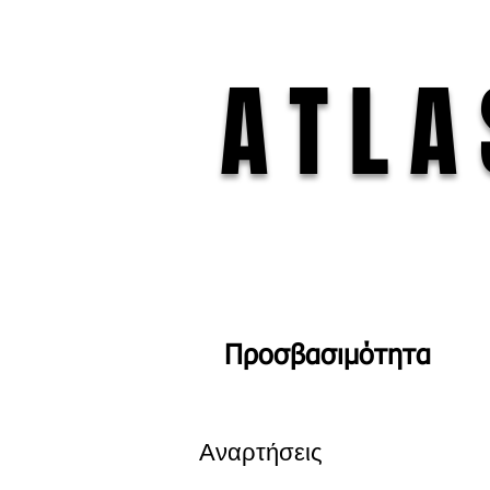
ATLA
Προσβασιμότητα
Αναρτήσεις