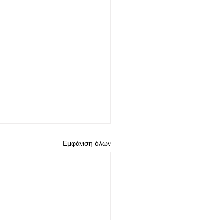
Εμφάνιση όλων