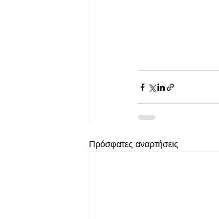
Πρόσφατες αναρτήσεις