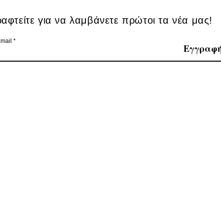
ραφτείτε για να λαμβάνετε πρώτοι τα νέα μας!
mail
Εγγραφ