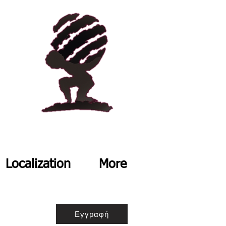
Localization
More
Εγγραφή