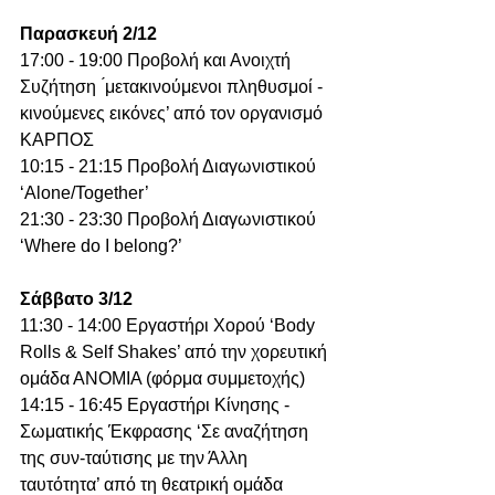
Παρασκευή 2/12
17:00 - 19:00 Προβολή και Ανοιχτή 
Συζήτηση  ́μετακινούμενοι πληθυσμοί - 
κινούμενες εικόνες’ από τον οργανισμό 
ΚΑΡΠΟΣ
10:15 - 21:15 Προβολή Διαγωνιστικού 
‘Alone/Together’
21:30 - 23:30 Προβολή Διαγωνιστικού 
‘Where do I belong?’
Σάββατο 3/12
11:30 - 14:00 Εργαστήρι Χορού ‘Body 
Rolls & Self Shakes’ από την χορευτική 
ομάδα ΑΝΟΜΙΑ (φόρμα συμμετοχής)
14:15 - 16:45 Εργαστήρι Κίνησης - 
Σωματικής Έκφρασης ‘Σε αναζήτηση 
της συν-ταύτισης με την Άλλη 
ταυτότητα’ από τη θεατρική ομάδα 