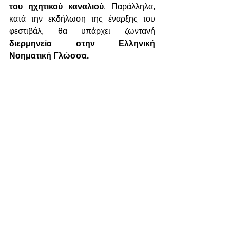
του ηχητικού καναλιού
. Παράλληλα, 
κατά την εκδήλωση της έναρξης του 
φεστιβάλ, θα υπάρχει ζωντανή 
διερμηνεία στην Ελληνική 
Νοηματική Γλώσσα.