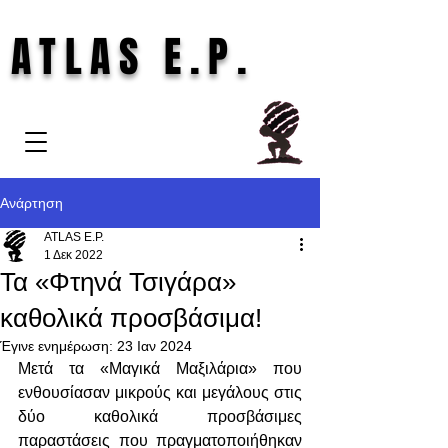
ATLAS E.P.
Ανάρτηση
ATLAS E.P.
1 Δεκ 2022
Τα «Φτηνά Τσιγάρα»
καθολικά προσβάσιμα!
Έγινε ενημέρωση:
23 Ιαν 2024
Μετά τα «Μαγικά Μαξιλάρια» που 
ενθουσίασαν μικρούς και μεγάλους στις 
δύο καθολικά προσβάσιμες 
παραστάσεις που πραγματοποιήθηκαν 