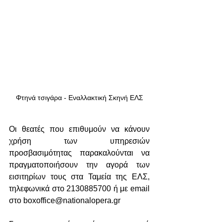
Φτηνά τσιγάρα - Εναλλακτική Σκηνή ΕΛΣ
Οι θεατές που επιθυμούν να κάνουν 
χρήση των υπηρεσιών 
προσβασιμότητας παρακαλούνται να 
πραγματοποιήσουν την αγορά των 
εισιτηρίων τους στα Ταμεία της ΕΛΣ, 
τηλεφωνικά στο 2130885700 ή με email 
στο boxoffice@nationalopera.gr