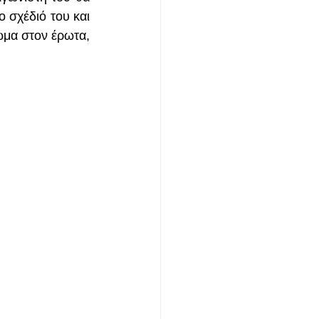
σχέδιό του και 
ωμα στον έρωτα, 