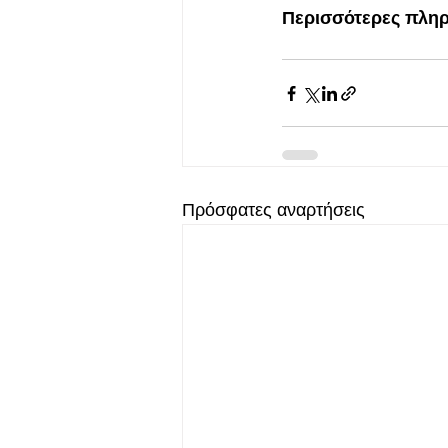
Περισσότερες πληρο
Πρόσφατες αναρτήσεις