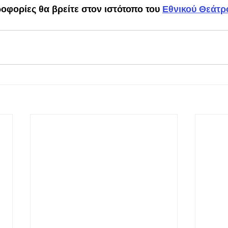
φορίες θα βρείτε στον ιστότοπο του 
Εθνικού Θεάτρ