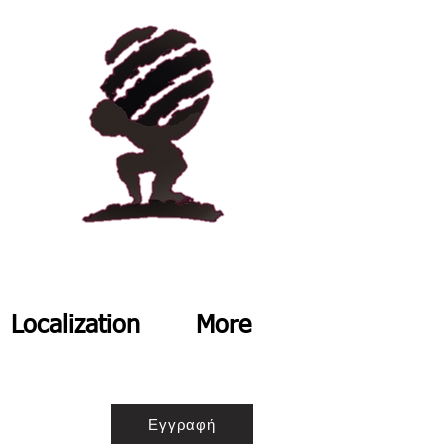
Localization
More
Εγγραφή