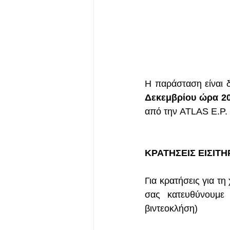
Η παράσταση είναι 
Δεκεμβρίου ώρα 20
από την ATLAS E.P. 
ΚΡΑΤΗΣΕΙΣ ΕΙΣΙΤΗ
Για κρατήσεις για τ
σας κατευθύνουμε
βιντεοκλήση)