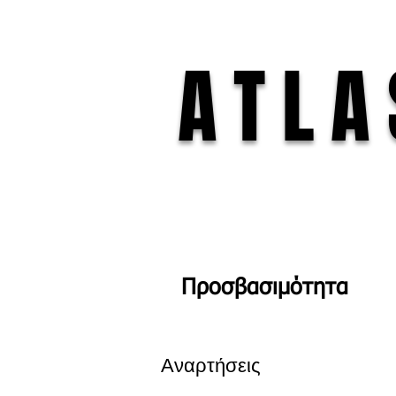
ATLA
Προσβασιμότητα
Αναρτήσεις