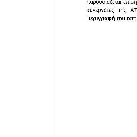
παρουσιάζεται επίση
συνεργάτες της A
Περιγραφή του οπτ