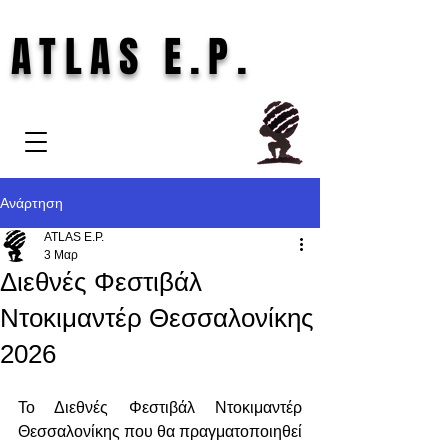
ATLAS E.P.
Ανάρτηση
ATLAS E.P.
3 Μαρ
Διεθνές Φεστιβάλ
Ντοκιμαντέρ Θεσσαλονίκης
2026
Το Διεθνές Φεστιβάλ Ντοκιμαντέρ 
Θεσσαλονίκης που θα πραγματοποιηθεί 