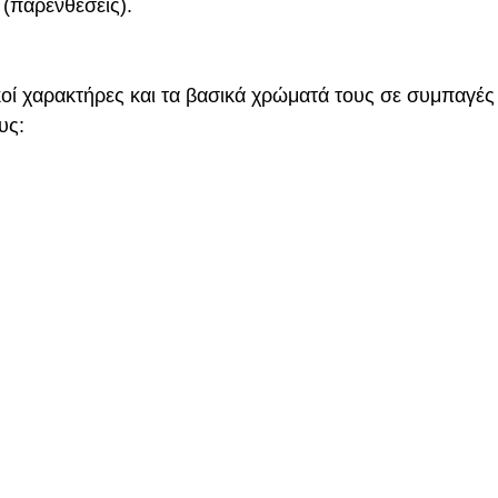
(παρενθέσεις).
οί χαρακτήρες και τα βασικά χρώματά τους σε συμπαγές
υς: