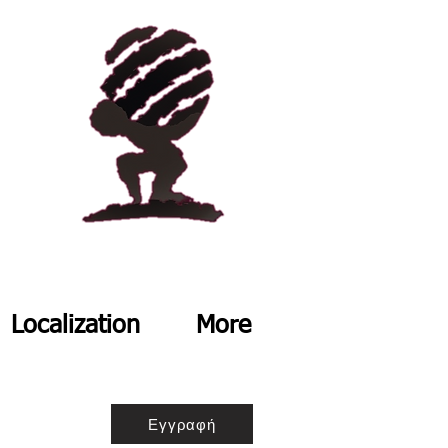
Localization
More
Εγγραφή