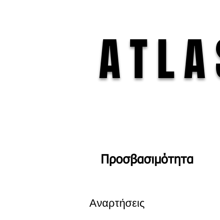
ATLA
Προσβασιμότητα
Αναρτήσεις