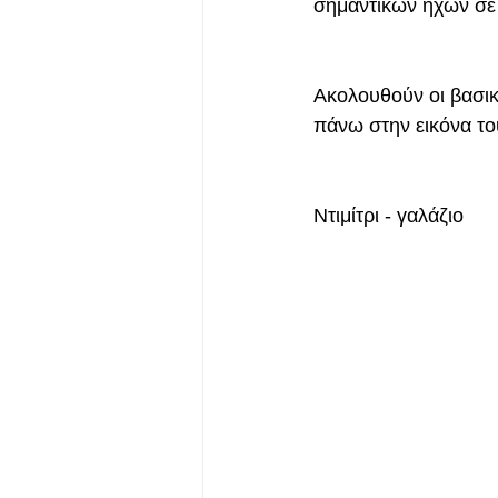
σημαντικών ήχων σε 
Ακολουθούν οι βασικ
πάνω στην εικόνα το
Ντιμίτρι - γαλάζιο