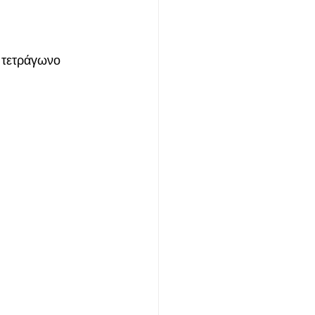
 τετράγωνο 