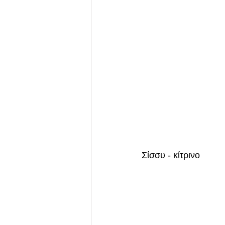
Σίσσυ - κίτρινο